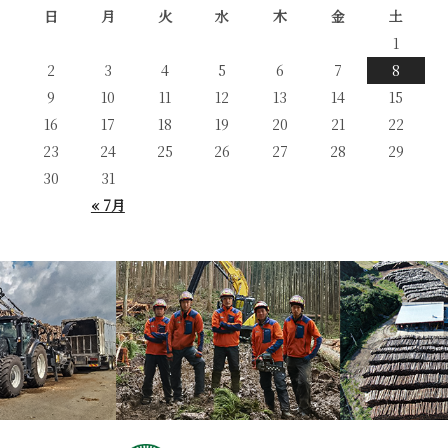
日
月
火
水
木
金
土
1
2
3
4
5
6
7
8
9
10
11
12
13
14
15
16
17
18
19
20
21
22
23
24
25
26
27
28
29
30
31
« 7月