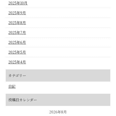
2025年10月
2025年9月
2025年8月
2025年7月
2025年6月
2025年5月
2025年4月
カテゴリー
日記
投稿日カレンダー
2026年8月