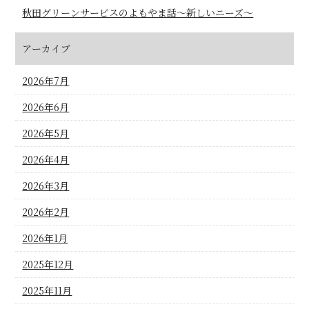
秋田グリーンサービスのよもやま話～新しいニーズ～
アーカイブ
2026年7月
2026年6月
2026年5月
2026年4月
2026年3月
2026年2月
2026年1月
2025年12月
2025年11月